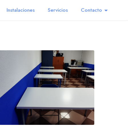
Instalaciones
Servicios
Contacto