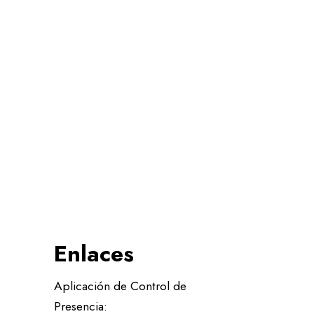
Enlaces
Aplicación de Control de
Presencia: