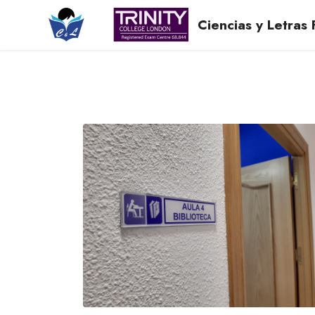
Ciencias y Letras