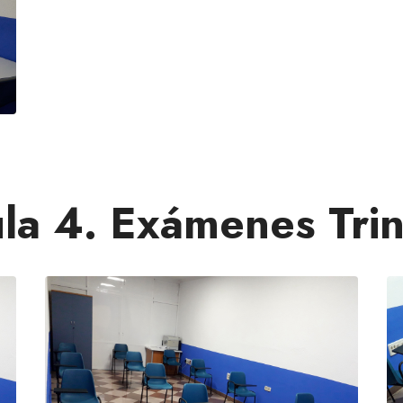
la 4. Exámenes Trin